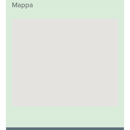
Mappa