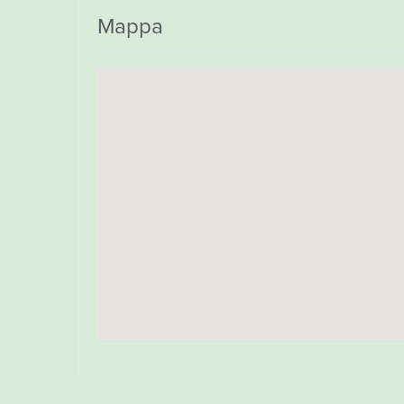
Mappa